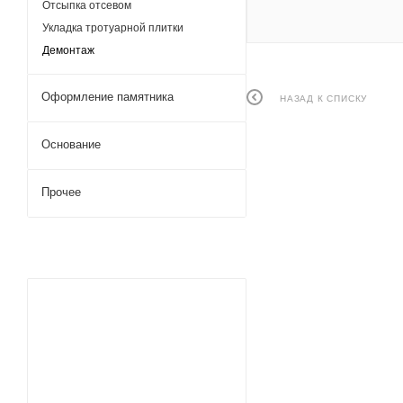
Отсыпка отсевом
Укладка тротуарной плитки
Демонтаж
Оформление памятника
НАЗАД К СПИСКУ
Основание
Прочее