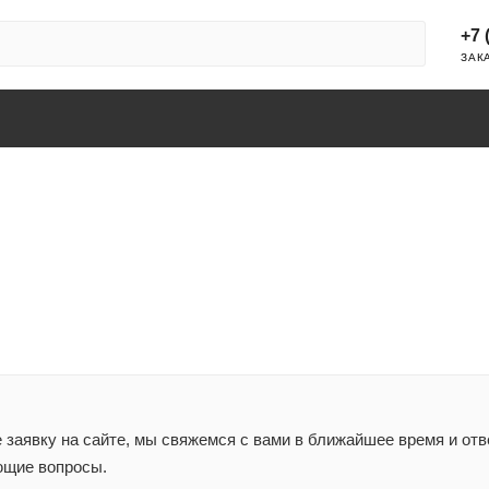
+7 
ЗАК
заявку на сайте, мы свяжемся с вами в ближайшее время и отв
ющие вопросы.