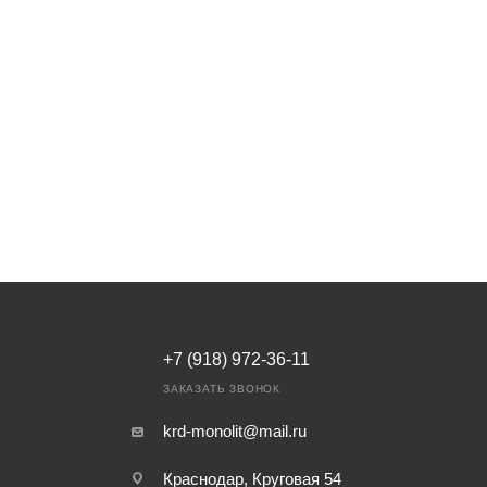
+7 (918) 972-36-11
ЗАКАЗАТЬ ЗВОНОК
krd-monolit@mail.ru
Краснодар, Круговая 54