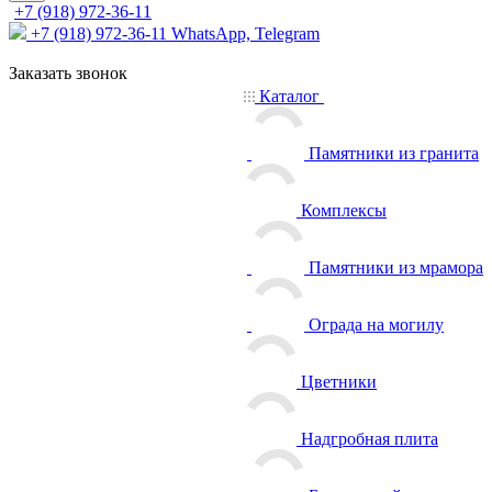
+7 (918) 972-36-11
+7 (918) 972-36-11
WhatsApp, Telegram
Заказать звонок
Каталог
Памятники из гранита
Комплексы
Памятники из мрамора
Ограда на могилу
Цветники
Надгробная плита