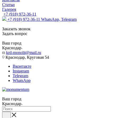
Статьи
Галерея
+7 (918) 972-36-11
+7 (918) 972-36-11
WhatsApp, Telegram
Заказать звонок
Задать вопрос
Ваш город
Краснодар
krd-monolit@mail.ru
Краснодар, Круговая 54
Вконтакте
Instagram
Telegram
WhatsApp
Ваш город
Краснодар