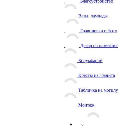
Благоустройство
Вазы, лампады
Гравировка и фото
Декор на памятник
Колумбарий
Кресты из гранита
Табличка на могилу
Монтаж