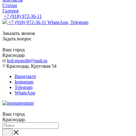
Статьи
Галерея
+7 (918) 972-36-11
+7 (918) 972-36-11
WhatsApp, Telegram
Заказать звонок
Задать вопрос
Ваш город
Краснодар
krd-monolit@mail.ru
Краснодар, Круговая 54
Вконтакте
Instagram
Telegram
WhatsApp
Ваш город
Краснодар