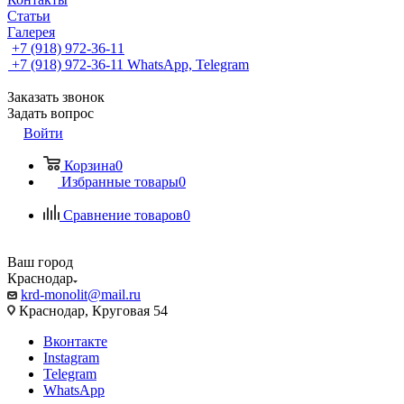
Статьи
Галерея
+7 (918) 972-36-11
+7 (918) 972-36-11
WhatsApp, Telegram
Заказать звонок
Задать вопрос
Войти
Корзина
0
Избранные товары
0
Сравнение товаров
0
Ваш город
Краснодар
krd-monolit@mail.ru
Краснодар, Круговая 54
Вконтакте
Instagram
Telegram
WhatsApp