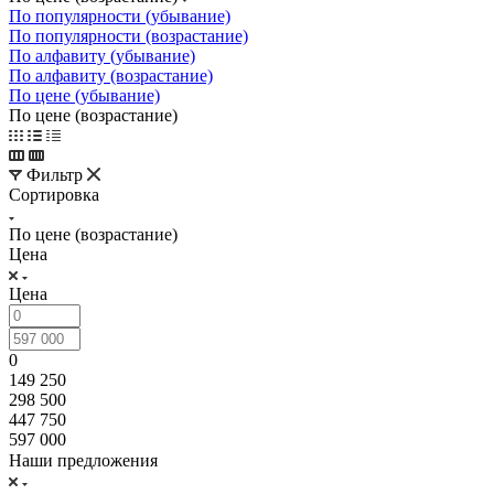
По популярности (убывание)
По популярности (возрастание)
По алфавиту (убывание)
По алфавиту (возрастание)
По цене (убывание)
По цене (возрастание)
Фильтр
Сортировка
По цене (возрастание)
Цена
Цена
0
149 250
298 500
447 750
597 000
Наши предложения