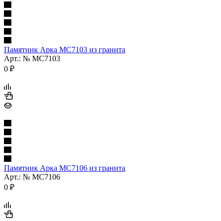
Памятник Арка МС7103 из гранита
Арт.: № МС7103
0
₽
Памятник Арка МС7106 из гранита
Арт.: № МС7106
0
₽