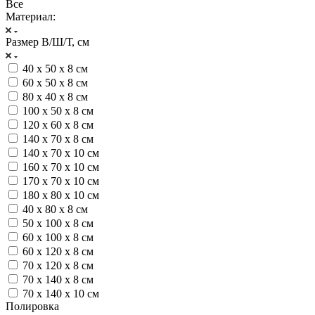
Все
Материал:
Размер В/Ш/Т, см
40 х 50 х 8 см
60 х 50 х 8 см
80 x 40 x 8 см
100 x 50 x 8 см
120 x 60 x 8 см
140 x 70 x 8 см
140 x 70 x 10 см
160 x 70 x 10 см
170 x 70 x 10 см
180 x 80 x 10 см
40 x 80 x 8 см
50 х 100 х 8 см
60 x 100 x 8 см
60 х 120 х 8 см
70 x 120 x 8 см
70 x 140 x 8 см
70 x 140 x 10 см
Полировка