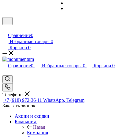
Сравнение
0
Избранные товары
0
Корзина
0
Сравнение
0
Избранные товары
0
Корзина
0
Телефоны
+7 (918) 972-36-11
WhatsApp, Telegram
Заказать звонок
Акции и скидки
Компания
Назад
Компания