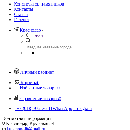
Конструктор памятников
Контакты
Статьи
Галерея
Краснодар
Назад
Личный кабинет
Корзина
0
Избранные товары
0
Сравнение товаров
0
+7 (918) 972-36-11
WhatsApp, Telegram
Контактная информация
Краснодар, Круговая 54
krd-monolit@mail.ru