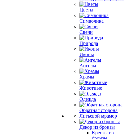
Цветы
Символика
Свечи
Природа
Иконы
Ангелы
Храмы
Животные
Одежда
Обратная сторона
Литьевой мрамор
Декор из бронзы
Кресты из
бронзы