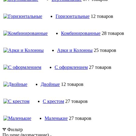
Горизонтальные
12 товаров
Комбинированные
28 товаров
Арки и Колонны
25 товаров
С оформлением
27 товаров
Двойные
12 товаров
С крестом
27 товаров
Маленькие
27 товаров
Фильтр
По цене (возрастание)