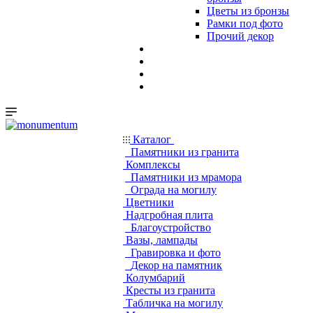
Цветы из бронзы
Рамки под фото
Прочий декор
Каталог
Памятники из гранита
Комплексы
Памятники из мрамора
Ограда на могилу
Цветники
Надгробная плита
Благоустройство
Вазы, лампады
Гравировка и фото
Декор на памятник
Колумбарий
Кресты из гранита
Табличка на могилу