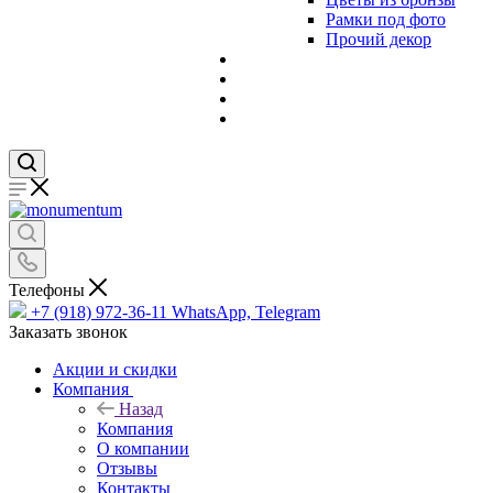
Рамки под фото
Прочий декор
Телефоны
+7 (918) 972-36-11
WhatsApp, Telegram
Заказать звонок
Акции и скидки
Компания
Назад
Компания
О компании
Отзывы
Контакты