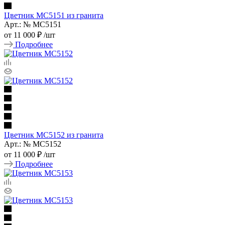
Цветник МС5151 из гранита
Арт.: № МС5151
от
11 000 ₽
/шт
Подробнее
Цветник МС5152 из гранита
Арт.: № МС5152
от
11 000 ₽
/шт
Подробнее