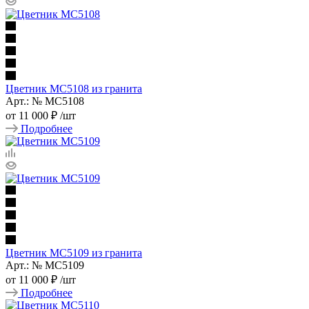
Цветник МС5108 из гранита
Арт.: № МС5108
от
11 000 ₽
/шт
Подробнее
Цветник МС5109 из гранита
Арт.: № МС5109
от
11 000 ₽
/шт
Подробнее