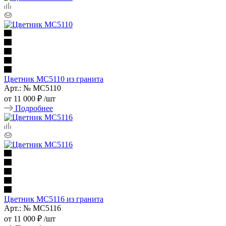
Цветник МС5110 из гранита
Арт.: № МС5110
от
11 000 ₽
/шт
Подробнее
Цветник МС5116 из гранита
Арт.: № МС5116
от
11 000 ₽
/шт