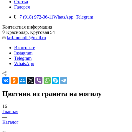
Статьи
Галерея
+7 (918) 972-36-11
WhatsApp, Telegram
Контактная информация
Краснодар, Круговая 54
krd-monolit@mail.ru
Вконтакте
Instagram
Telegram
WhatsApp
Цветник из гранита на могилу
16
Главная
—
Каталог
—