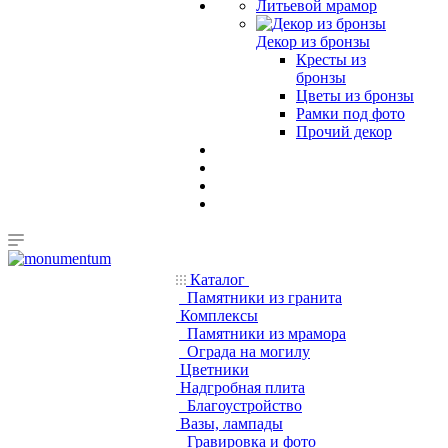
Литьевой мрамор
Декор из бронзы
Кресты из
бронзы
Цветы из бронзы
Рамки под фото
Прочий декор
Каталог
Памятники из гранита
Комплексы
Памятники из мрамора
Ограда на могилу
Цветники
Надгробная плита
Благоустройство
Вазы, лампады
Гравировка и фото