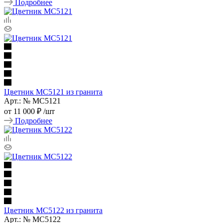
Подробнее
Цветник МС5121 из гранита
Арт.: № МС5121
от
11 000 ₽
/шт
Подробнее
Цветник МС5122 из гранита
Арт.: № МС5122