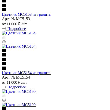
Цветник МС5153 из гранита
Арт.: № МС5153
от
11 000 ₽
/шт
Подробнее
Цветник МС5154 из гранита
Арт.: № МС5154
от
11 000 ₽
/шт
Подробнее