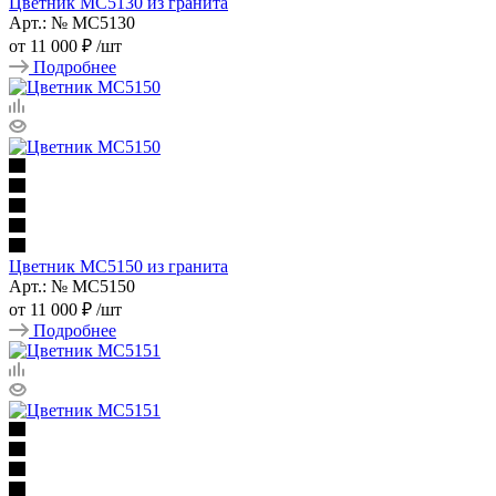
Цветник МС5130 из гранита
Арт.: № МС5130
от
11 000 ₽
/шт
Подробнее
Цветник МС5150 из гранита
Арт.: № МС5150
от
11 000 ₽
/шт
Подробнее