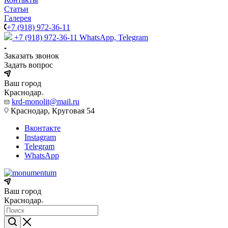
Статьи
Галерея
+7 (918) 972-36-11
+7 (918) 972-36-11
WhatsApp, Telegram
Заказать звонок
Задать вопрос
Ваш город
Краснодар
krd-monolit@mail.ru
Краснодар, Круговая 54
Вконтакте
Instagram
Telegram
WhatsApp
Ваш город
Краснодар