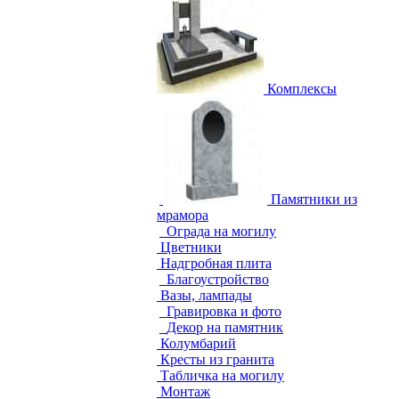
Комплексы
Памятники из
мрамора
Ограда на могилу
Цветники
Надгробная плита
Благоустройство
Вазы, лампады
Гравировка и фото
Декор на памятник
Колумбарий
Кресты из гранита
Табличка на могилу
Монтаж