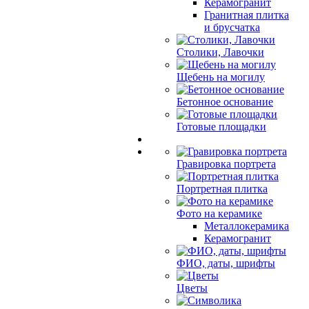
Керамогранит
Гранитная плитка
и брусчатка
Столики, Лавочки
Щебень на могилу
Бетонное основание
Готовые площадки
Гравировка портрета
Портретная плитка
Фото на керамике
Металлокерамика
Керамогранит
ФИО, даты, шрифты
Цветы