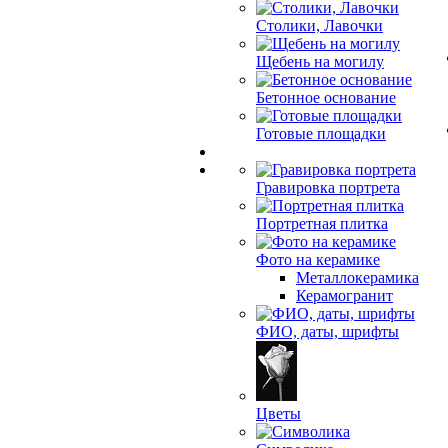
Столики, Лавочки
Щебень на могилу
Бетонное основание
Готовые площадки
Гравировка портрета
Портретная плитка
Фото на керамике
Металлокерамика
Керамогранит
ФИО, даты, шрифты
Цветы