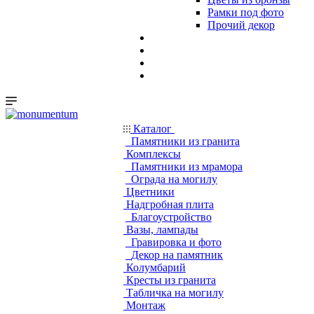
Рамки под фото
Прочий декор
Каталог
Памятники из гранита
Комплексы
Памятники из мрамора
Ограда на могилу
Цветники
Надгробная плита
Благоустройство
Вазы, лампады
Гравировка и фото
Декор на памятник
Колумбарий
Кресты из гранита
Табличка на могилу
Монтаж