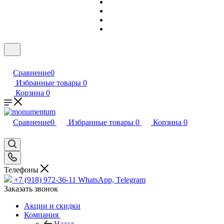
Сравнение
0
Избранные товары
0
Корзина
0
Сравнение
0
Избранные товары
0
Корзина
0
Телефоны
+7 (918) 972-36-11
WhatsApp, Telegram
Заказать звонок
Акции и скидки
Компания
Назад