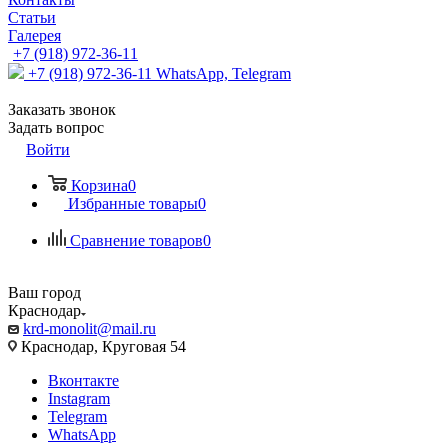
Статьи
Галерея
+7 (918) 972-36-11
+7 (918) 972-36-11
WhatsApp, Telegram
Заказать звонок
Задать вопрос
Войти
Корзина
0
Избранные товары
0
Сравнение товаров
0
Ваш город
Краснодар
krd-monolit@mail.ru
Краснодар, Круговая 54
Вконтакте
Instagram
Telegram
WhatsApp