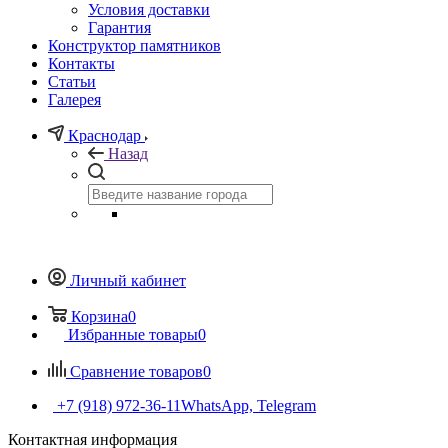
Условия доставки
Гарантия
Конструктор памятников
Контакты
Статьи
Галерея
Краснодар
Назад
Личный кабинет
Корзина
0
Избранные товары
0
Сравнение товаров
0
+7 (918) 972-36-11
WhatsApp, Telegram
Контактная информация