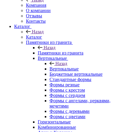
Компания
О компании
Отзывы
Контакты
Каталог
Назад
Каталог
Памятники из гранита
Назад
Памятники из гранита
Вертикальные
Назад
Вертикальные
Бюджетные вертикальные
Стандартные формы
Формы резные
Формы с крестом
Формы с сердцем
Формы с ангелами, церквями,
мечетями
Формы с деревьями
Формы с цветами
Горизонтальные
Комбинированные