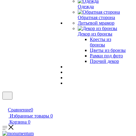
Одежда
Обратная сторона
Литьевой мрамор
Декор из бронзы
Кресты из
бронзы
Цветы из бронзы
Рамки под фото
Прочий декор
Сравнение
0
Избранные товары
0
Корзина
0