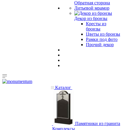
Обратная сторона
Литьевой мрамор
Декор из бронзы
Кресты из
бронзы
Цветы из бронзы
Рамки под фото
Прочий декор
Каталог
Памятники из гранита
Комплексы