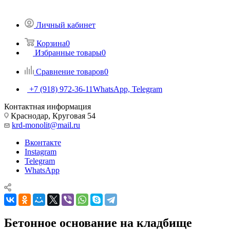
Личный кабинет
Корзина
0
Избранные товары
0
Сравнение товаров
0
+7 (918) 972-36-11
WhatsApp, Telegram
Контактная информация
Краснодар, Круговая 54
krd-monolit@mail.ru
Вконтакте
Instagram
Telegram
WhatsApp
Бетонное основание на кладбище