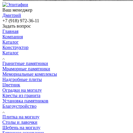
Ваш менеджер
Дмитрий
+7 (918) 972-36-11
Задать вопрос
Главная
Компания
Каталог
Конструктор
Каталог
Гранитные памятники
Мраморные памятники
Мемориальные комплексы
Надгробные плиты
Цветник
Оградки на могилу
Кресты из гранита
Установка памятников
Благоустройство
Плитка на могилу
Столы и лавочки
Щебень на могилу
Бетонное основание