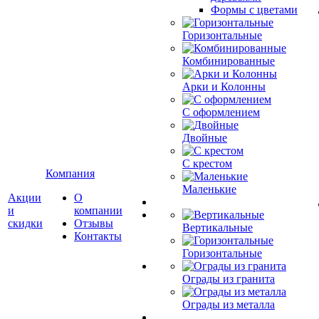
Формы с цветами
Горизонтальные
Комбинированные
Арки и Колонны
С оформлением
Двойные
С крестом
Компания
Маленькие
Акции
О
и
компании
скидки
Отзывы
Вертикальные
Контакты
Горизонтальные
Ограды из гранита
Ограды из металла