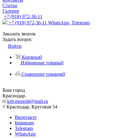
Статьи
Галерея
+7 (918) 972-36-11
+7 (918) 972-36-11
WhatsApp, Telegram
Заказать звонок
Задать вопрос
Войти
Корзина
0
Избранные товары
0
Сравнение товаров
0
Ваш город
Краснодар
krd-monolit@mail.ru
Краснодар, Круговая 54
Вконтакте
Instagram
Telegram
WhatsApp