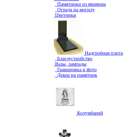
Памятники из мрамора
Ограда на могилу
Цветники
Надгробная плита
Благоустройство
Вазы, лампады
Гравировка и фото
Декор на памятник
Колумбарий