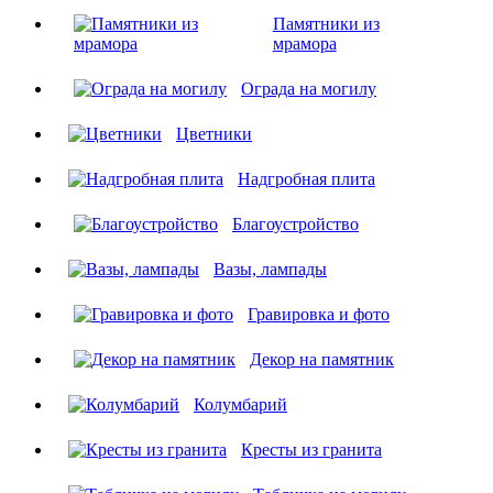
Памятники из
мрамора
Ограда на могилу
Цветники
Надгробная плита
Благоустройство
Вазы, лампады
Гравировка и фото
Декор на памятник
Колумбарий
Кресты из гранита