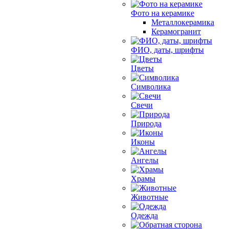
Фото на керамике
Металлокерамика
Керамогранит
ФИО, даты, шрифты
Цветы
Символика
Свечи
Природа
Иконы
Ангелы
Храмы
Животные
Одежда