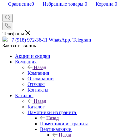
Сравнение
0
Избранные товары
0
Корзина
0
Телефоны
+7 (918) 972-36-11
WhatsApp, Telegram
Заказать звонок
Акции и скидки
Компания
Назад
Компания
О компании
Отзывы
Контакты
Каталог
Назад
Каталог
Памятники из гранита
Назад
Памятники из гранита
Вертикальные
Назад