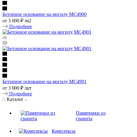
Бетонное основание на могилу МС4900
от
3 000 ₽
/м2
Подробнее
Бетонное основание на могилу МС4901
от
3 000 ₽
/шт
Подробнее
Каталог
Памятники из
гранита
Комплексы