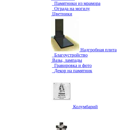
Памятники из мрамора
Ограда на могилу
Цветники
Надгробная плита
Благоустройство
Вазы, лампады
Гравировка и фото
Декор на памятник
Колумбарий