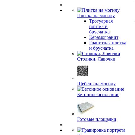
Плитка на могилу
Тротуарная
плитка и
брусчатка
Керамогранит
Гранитная плитка
и брусчатка
Столики, Лавочки
Щебень на могилу
Бетонное основание
Готовые площадки