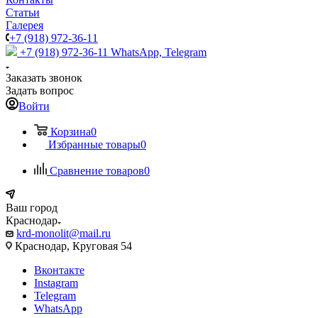
Статьи
Галерея
+7 (918) 972-36-11
+7 (918) 972-36-11
WhatsApp, Telegram
Заказать звонок
Задать вопрос
Войти
Корзина
0
Избранные товары
0
Сравнение товаров
0
Ваш город
Краснодар
krd-monolit@mail.ru
Краснодар, Круговая 54
Вконтакте
Instagram
Telegram
WhatsApp