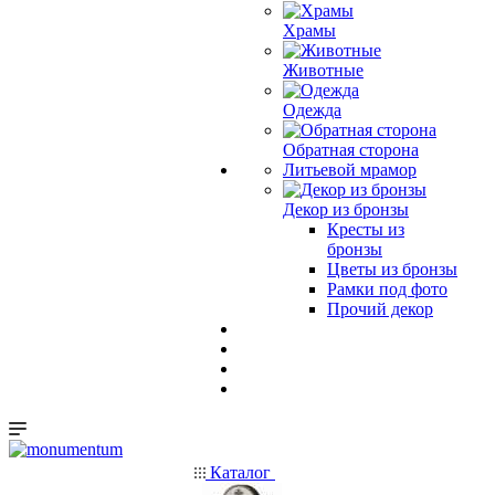
Храмы
Животные
Одежда
Обратная сторона
Литьевой мрамор
Декор из бронзы
Кресты из
бронзы
Цветы из бронзы
Рамки под фото
Прочий декор
Каталог