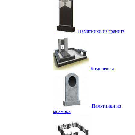
Памятники из гранита
Комплексы
Памятники из
мрамора