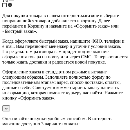
1/0
—
Для покупки товара в нашем интернет-магазине выберите
понравившийся товар и добавьте его в корзину. Далее
перейдите в Корзину и нажмите на «Оформить заказ» или
«Быстрый заказ».
Когда оформляете быстрый заказ, напишите ФИО, телефон и
e-mail. Вам перезвонит менеджер и уточнит условия заказа.
По результатам разговора вам придет подтверждение
оформления товара на почту или через СМС. Теперь останется
только ждать доставки и радоваться новой покупке.
Оформление заказа в стандартном режиме выглядит
следующим образом. Заполняете полностью форму по
последовательным этапам: адрес, способ доставки, оплаты,
данные о себе. Советуем в комментарии к заказу написать
информацию, которая поможет курьеру вас найти. Нажмите
кнопку «Оформить заказ».
Оплачивайте покупки удобным способом. В интернет-
магазине доступно 3 варианта оплаты: