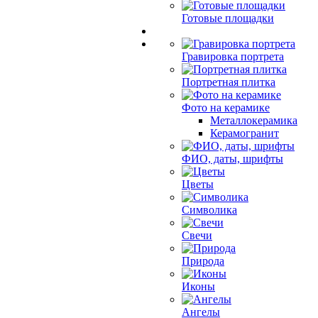
Готовые площадки
Гравировка портрета
Портретная плитка
Фото на керамике
Металлокерамика
Керамогранит
ФИО, даты, шрифты
Цветы
Символика
Свечи
Природа
Иконы
Ангелы