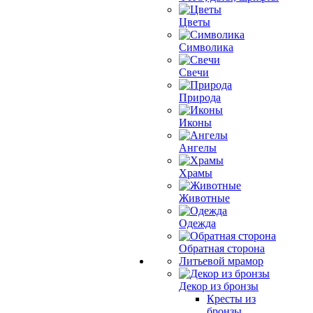
Цветы
Символика
Свечи
Природа
Иконы
Ангелы
Храмы
Животные
Одежда
Обратная сторона
Литьевой мрамор
Декор из бронзы
Кресты из
бронзы