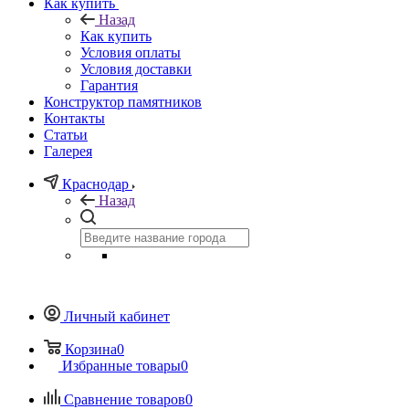
Как купить
Назад
Как купить
Условия оплаты
Условия доставки
Гарантия
Конструктор памятников
Контакты
Статьи
Галерея
Краснодар
Назад
Личный кабинет
Корзина
0
Избранные товары
0
Сравнение товаров
0