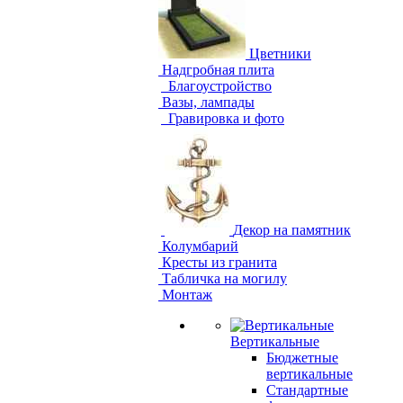
Цветники
Надгробная плита
Благоустройство
Вазы, лампады
Гравировка и фото
Декор на памятник
Колумбарий
Кресты из гранита
Табличка на могилу
Монтаж
Вертикальные
Бюджетные
вертикальные
Стандартные