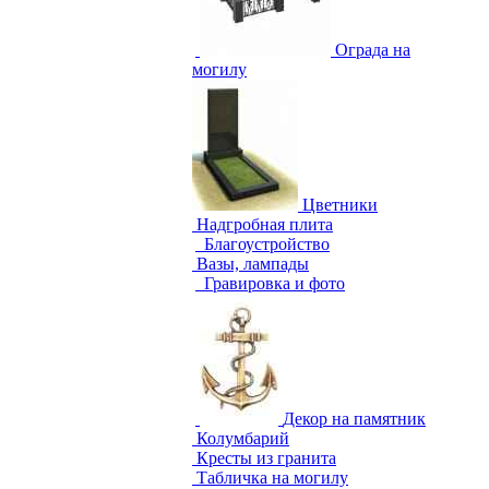
Ограда на
могилу
Цветники
Надгробная плита
Благоустройство
Вазы, лампады
Гравировка и фото
Декор на памятник
Колумбарий
Кресты из гранита
Табличка на могилу