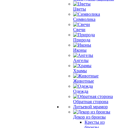
Цветы
Символика
Свечи
Природа
Иконы
Ангелы
Храмы
Животные
Одежда
Обратная сторона
Литьевой мрамор
Декор из бронзы
Кресты из
бронзы