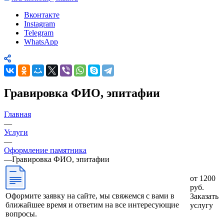
Вконтакте
Instagram
Telegram
WhatsApp
Гравировка ФИО, эпитафии
Главная
—
Услуги
—
Оформление памятника
—
Гравировка ФИО, эпитафии
от 1200
руб.
Оформите заявку на сайте, мы свяжемся с вами в
Заказать
ближайшее время и ответим на все интересующие
услугу
вопросы.