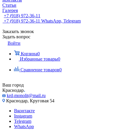
Статьи
Галерея
+7 (918) 972-36-11
+7 (918) 972-36-11
WhatsApp, Telegram
Заказать звонок
Задать вопрос
Войти
Корзина
0
Избранные товары
0
Сравнение товаров
0
Ваш город
Краснодар
krd-monolit@mail.ru
Краснодар, Круговая 54
Вконтакте
Instagram
Telegram
WhatsApp