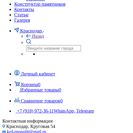
Конструктор памятников
Контакты
Статьи
Галерея
Краснодар
Назад
Личный кабинет
Корзина
0
Избранные товары
0
Сравнение товаров
0
+7 (918) 972-36-11
WhatsApp, Telegram
Контактная информация
Краснодар, Круговая 54
krd-monolit@mail.ru