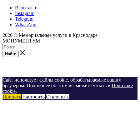
Вконтакте
Instagram
Telegram
WhatsApp
2026 © Мемориальные услуги в Краснодаре |
МОНУМЕНТУМ
Найти
Сайт использует файлы cookie, обрабатываемые вашим
браузером. Подробнее об этом вы можете узнать в
Политике
cookie
.
Принять
Настроить
Отклонить