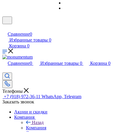
Сравнение
0
Избранные товары
0
Корзина
0
Сравнение
0
Избранные товары
0
Корзина
0
Телефоны
+7 (918) 972-36-11
WhatsApp, Telegram
Заказать звонок
Акции и скидки
Компания
Назад
Компания