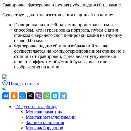
Гравировка, фрезеровка и ручная рубка надписей на камне.
Существует два типа изготовления надписей на камне:
Гравировка надписей на камне происходит тем же
способом, что и гравировка портрета, путем снятия
станком с верхнего слоя полировки камня на глубину
около 0.06 мм.
Фрезеровка надписей или изображений так же
осуществляется на компьютеризированном станке но в
отличии от гравировки, фреза делает углубленный
шрифт с эффектом объёмной буквы, знака или
изображения на камне.
Назад к списку
Услуги на кладбище
Монтаж памятника
Монтаж металлоизделий
Заливка основания
Монтаж бордюров