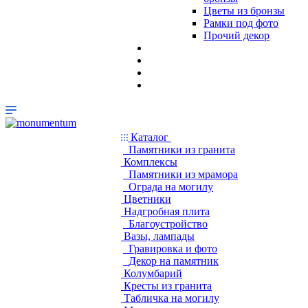
Цветы из бронзы
Рамки под фото
Прочий декор
Каталог
Памятники из гранита
Комплексы
Памятники из мрамора
Ограда на могилу
Цветники
Надгробная плита
Благоустройство
Вазы, лампады
Гравировка и фото
Декор на памятник
Колумбарий
Кресты из гранита
Табличка на могилу