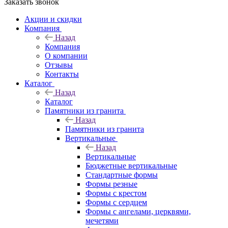
Заказать звонок
Акции и скидки
Компания
Назад
Компания
О компании
Отзывы
Контакты
Каталог
Назад
Каталог
Памятники из гранита
Назад
Памятники из гранита
Вертикальные
Назад
Вертикальные
Бюджетные вертикальные
Стандартные формы
Формы резные
Формы с крестом
Формы с сердцем
Формы с ангелами, церквями,
мечетями