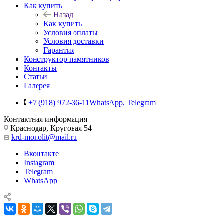
Как купить
Назад
Как купить
Условия оплаты
Условия доставки
Гарантия
Конструктор памятников
Контакты
Статьи
Галерея
+7 (918) 972-36-11
WhatsApp, Telegram
Контактная информация
Краснодар, Круговая 54
krd-monolit@mail.ru
Вконтакте
Instagram
Telegram
WhatsApp