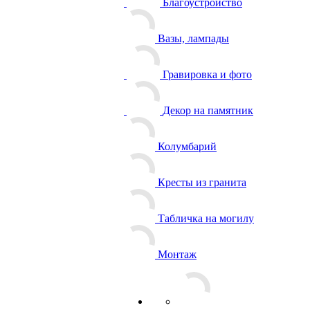
Благоустройство
Вазы, лампады
Гравировка и фото
Декор на памятник
Колумбарий
Кресты из гранита
Табличка на могилу
Монтаж