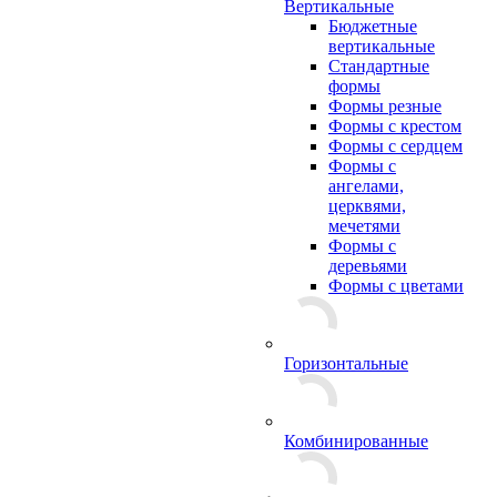
Вертикальные
Бюджетные
вертикальные
Стандартные
формы
Формы резные
Формы с крестом
Формы с сердцем
Формы с
ангелами,
церквями,
мечетями
Формы с
деревьями
Формы с цветами
Горизонтальные
Комбинированные