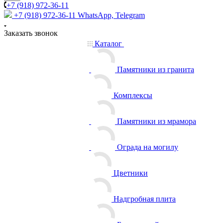
+7 (918) 972-36-11
+7 (918) 972-36-11
WhatsApp, Telegram
Заказать звонок
Каталог
Памятники из гранита
Комплексы
Памятники из мрамора
Ограда на могилу
Цветники
Надгробная плита