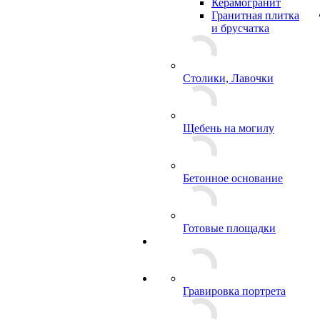
Керамогранит
Гранитная плитка
и брусчатка
Столики, Лавочки
Щебень на могилу
Бетонное основание
Готовые площадки
Гравировка портрета