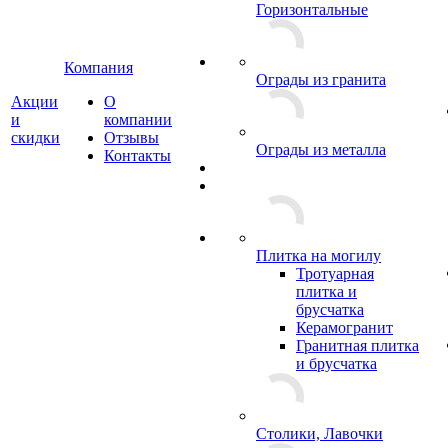
Горизонтальные
Компания
Ограды из гранита
Акции
О
и
компании
скидки
Отзывы
Ограды из металла
Контакты
Плитка на могилу
Тротуарная
плитка и
брусчатка
Керамогранит
Гранитная плитка
и брусчатка
Столики, Лавочки