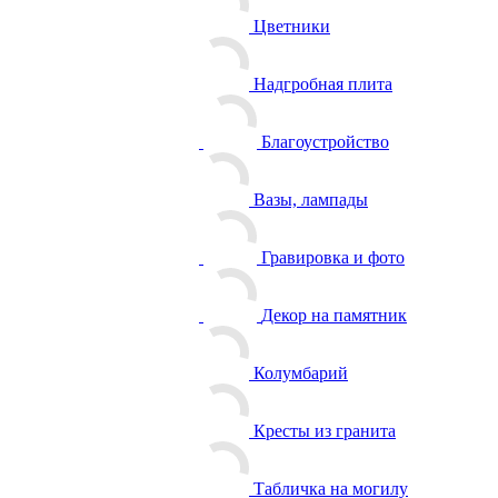
Цветники
Надгробная плита
Благоустройство
Вазы, лампады
Гравировка и фото
Декор на памятник
Колумбарий
Кресты из гранита
Табличка на могилу