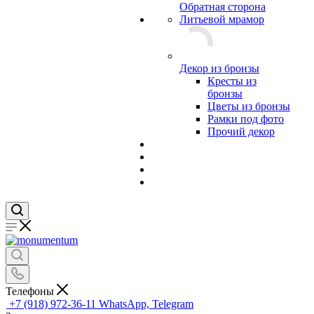
Обратная сторона
Литьевой мрамор
Декор из бронзы
Кресты из
бронзы
Цветы из бронзы
Рамки под фото
Прочий декор
Телефоны
+7 (918) 972-36-11
WhatsApp, Telegram