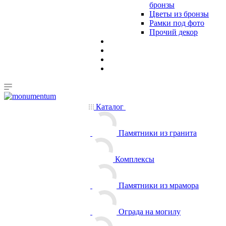
бронзы
Цветы из бронзы
Рамки под фото
Прочий декор
Каталог
Памятники из гранита
Комплексы
Памятники из мрамора
Ограда на могилу