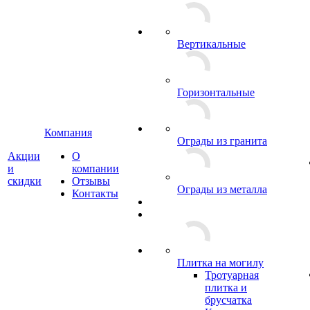
Вертикальные
Горизонтальные
Компания
Ограды из гранита
Акции
О
и
компании
скидки
Отзывы
Ограды из металла
Контакты
Плитка на могилу
Тротуарная
плитка и
брусчатка