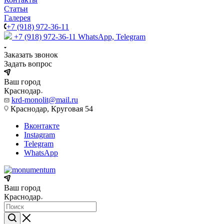
Статьи
Галерея
+7 (918) 972-36-11
+7 (918) 972-36-11
WhatsApp, Telegram
Заказать звонок
Задать вопрос
Ваш город
Краснодар
krd-monolit@mail.ru
Краснодар, Круговая 54
Вконтакте
Instagram
Telegram
WhatsApp
Ваш город
Краснодар