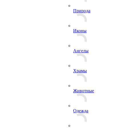
Природа
Иконы
Ангелы
Храмы
Животные
Одежда