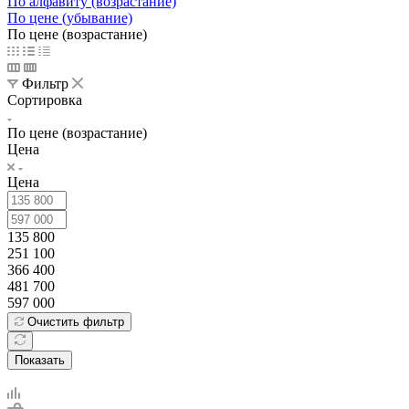
По алфавиту (возрастание)
По цене (убывание)
По цене (возрастание)
Фильтр
Сортировка
По цене (возрастание)
Цена
Цена
135 800
251 100
366 400
481 700
597 000
Очистить фильтр
Показать