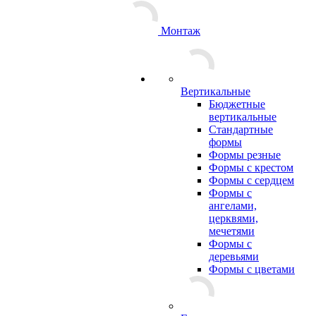
Монтаж
Вертикальные
Бюджетные
вертикальные
Стандартные
формы
Формы резные
Формы с крестом
Формы с сердцем
Формы с
ангелами,
церквями,
мечетями
Формы с
деревьями
Формы с цветами