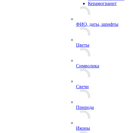
Керамогранит
ФИО, даты, шрифты
Цветы
Символика
Свечи
Природа
Иконы