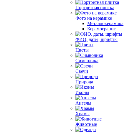
Портретная плитка
Фото на керамике
Металлокерамика
Керамогранит
ФИО, даты, шрифты
Цветы
Символика
Свечи
Природа
Иконы
Ангелы
Храмы
Животные