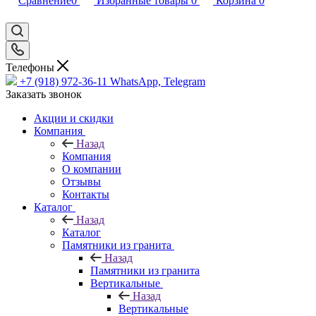
Сравнение
0
Избранные товары
0
Корзина
0
Телефоны
+7 (918) 972-36-11
WhatsApp, Telegram
Заказать звонок
Акции и скидки
Компания
Назад
Компания
О компании
Отзывы
Контакты
Каталог
Назад
Каталог
Памятники из гранита
Назад
Памятники из гранита
Вертикальные
Назад
Вертикальные