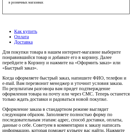
в розничных магазинах
Как купить
Оплата
Доставка
Для покупки товара в нашем интернет-магазине выберите
понравившийся товар и добавьте его в корзину. Далее
перейдите в Корзину и нажмите на «Оформить заказ» или
«Быстрый заказ».
Когда оформляете быстрый заказ, напишите ФИО, телефон и
e-mail. Вам перезвонит менеджер и уточнит условия заказа.
По результатам разговора вам придет подтверждение
оформления товара на почту или через СМС. Теперь останется
только ждать доставки и радоваться новой покупке.
Оформление заказа в стандартном режиме выглядит
следующим образом. Заполняете полностью форму по
последовательным этапам: адрес, способ доставки, оплаты,
данные о себе. Советуем в комментарии к заказу написать
информацию, которая поможет курьеру вас найти. Нажмите