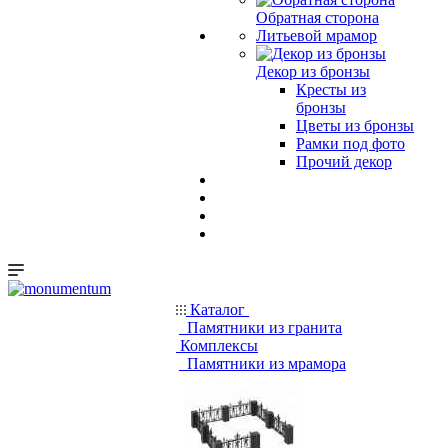
Обратная сторона
Литьевой мрамор
Декор из бронзы
Кресты из
бронзы
Цветы из бронзы
Рамки под фото
Прочий декор
Каталог
Памятники из гранита
Комплексы
Памятники из мрамора