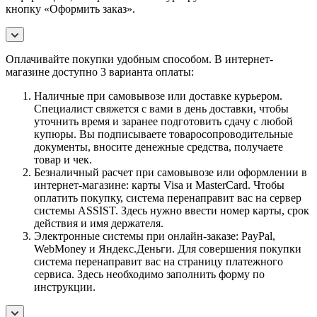
кнопку «Оформить заказ».
Оплачивайте покупки удобным способом. В интернет-
магазине доступно 3 варианта оплаты:
Наличные при самовывозе или доставке курьером.
Специалист свяжется с вами в день доставки, чтобы
уточнить время и заранее подготовить сдачу с любой
купюры. Вы подписываете товаросопроводительные
документы, вносите денежные средства, получаете
товар и чек.
Безналичный расчет при самовывозе или оформлении в
интернет-магазине: карты Visa и MasterCard. Чтобы
оплатить покупку, система перенаправит вас на сервер
системы ASSIST. Здесь нужно ввести номер карты, срок
действия и имя держателя.
Электронные системы при онлайн-заказе: PayPal,
WebMoney и Яндекс.Деньги. Для совершения покупки
система перенаправит вас на страницу платежного
сервиса. Здесь необходимо заполнить форму по
инструкции.