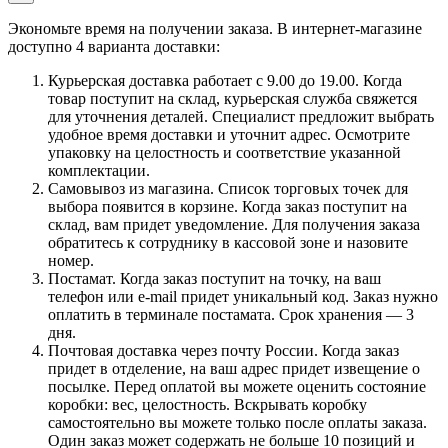
Экономьте время на получении заказа. В интернет-магазине
доступно 4 варианта доставки:
Курьерская доставка работает с 9.00 до 19.00. Когда
товар поступит на склад, курьерская служба свяжется
для уточнения деталей. Специалист предложит выбрать
удобное время доставки и уточнит адрес. Осмотрите
упаковку на целостность и соответствие указанной
комплектации.
Самовывоз из магазина. Список торговых точек для
выбора появится в корзине. Когда заказ поступит на
склад, вам придет уведомление. Для получения заказа
обратитесь к сотруднику в кассовой зоне и назовите
номер.
Постамат. Когда заказ поступит на точку, на ваш
телефон или e-mail придет уникальный код. Заказ нужно
оплатить в терминале постамата. Срок хранения — 3
дня.
Почтовая доставка через почту России. Когда заказ
придет в отделение, на ваш адрес придет извещение о
посылке. Перед оплатой вы можете оценить состояние
коробки: вес, целостность. Вскрывать коробку
самостоятельно вы можете только после оплаты заказа.
Один заказ может содержать не больше 10 позиций и