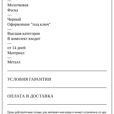
—
Молотковая
Фаска
—
Черный
Оформление "под ключ"
—
Высшая категория
В комплект входит
—
от 14 дней
Материал
—
Металл
УСЛОВИЯ ГАРАНТИИ
ОПЛАТА И ДОСТАВКА
Цена действительна только для интернет-магазина и может отличаться от цен