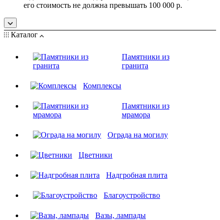
его стоимость не должна превышать 100 000 р.
Каталог
Памятники из
гранита
Комплексы
Памятники из
мрамора
Ограда на могилу
Цветники
Надгробная плита
Благоустройство
Вазы, лампады