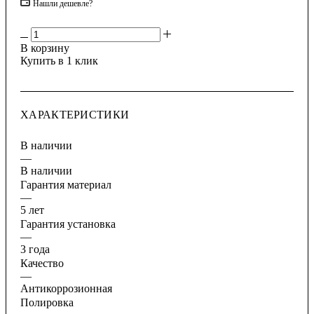
Нашли дешевле?
В корзину
Купить в 1 клик
ХАРАКТЕРИСТИКИ
В наличии
—
В наличии
Гарантия материал
—
5 лет
Гарантия установка
—
3 года
Качество
—
Антикоррозионная
Полировка