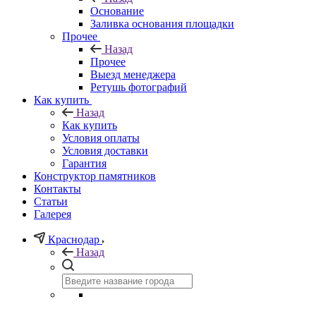
Основание
Заливка основания площадки
Прочее
Назад
Прочее
Выезд менеджера
Ретушь фотографий
Как купить
Назад
Как купить
Условия оплаты
Условия доставки
Гарантия
Конструктор памятников
Контакты
Статьи
Галерея
Краснодар
Назад