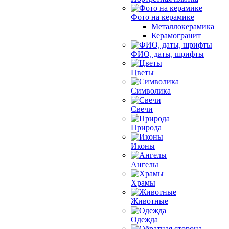
Фото на керамике
Металлокерамика
Керамогранит
ФИО, даты, шрифты
Цветы
Символика
Свечи
Природа
Иконы
Ангелы
Храмы
Животные
Одежда