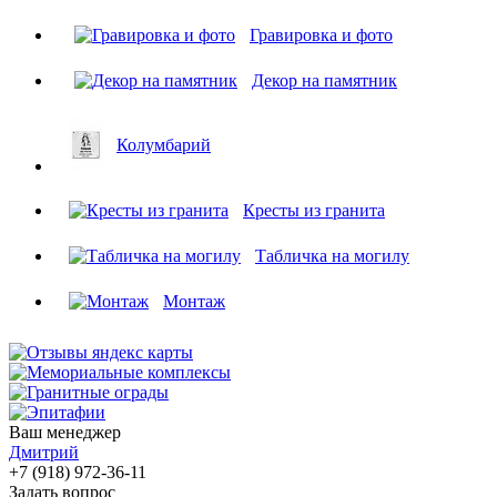
Гравировка и фото
Декор на памятник
Колумбарий
Кресты из гранита
Табличка на могилу
Монтаж
Ваш менеджер
Дмитрий
+7 (918) 972-36-11
Задать вопрос