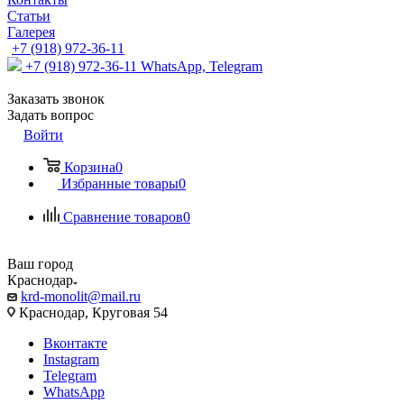
Статьи
Галерея
+7 (918) 972-36-11
+7 (918) 972-36-11
WhatsApp, Telegram
Заказать звонок
Задать вопрос
Войти
Корзина
0
Избранные товары
0
Сравнение товаров
0
Ваш город
Краснодар
krd-monolit@mail.ru
Краснодар, Круговая 54
Вконтакте
Instagram
Telegram
WhatsApp