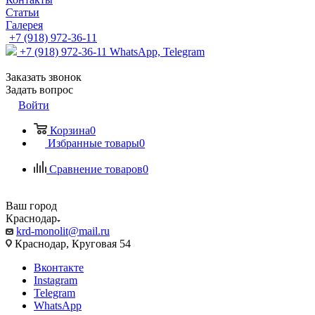
Статьи
Галерея
+7 (918) 972-36-11
+7 (918) 972-36-11
WhatsApp, Telegram
Заказать звонок
Задать вопрос
Войти
Корзина
0
Избранные товары
0
Сравнение товаров
0
Ваш город
Краснодар
krd-monolit@mail.ru
Краснодар, Круговая 54
Вконтакте
Instagram
Telegram
WhatsApp