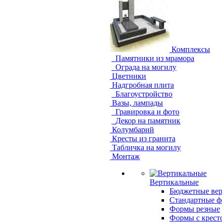
Комплексы
Памятники из мрамора
Ограда на могилу
Цветники
Надгробная плита
Благоустройство
Вазы, лампады
Гравировка и фото
Декор на памятник
Колумбарий
Кресты из гранита
Табличка на могилу
Монтаж
Вертикальные
Бюджетные ве
Стандартные 
Формы резные
Формы с крест