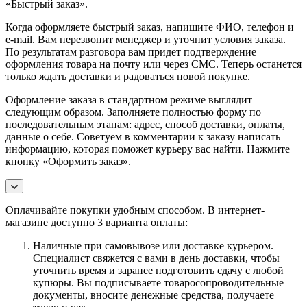
«Быстрый заказ».
Когда оформляете быстрый заказ, напишите ФИО, телефон и
e-mail. Вам перезвонит менеджер и уточнит условия заказа.
По результатам разговора вам придет подтверждение
оформления товара на почту или через СМС. Теперь останется
только ждать доставки и радоваться новой покупке.
Оформление заказа в стандартном режиме выглядит
следующим образом. Заполняете полностью форму по
последовательным этапам: адрес, способ доставки, оплаты,
данные о себе. Советуем в комментарии к заказу написать
информацию, которая поможет курьеру вас найти. Нажмите
кнопку «Оформить заказ».
Оплачивайте покупки удобным способом. В интернет-
магазине доступно 3 варианта оплаты:
Наличные при самовывозе или доставке курьером.
Специалист свяжется с вами в день доставки, чтобы
уточнить время и заранее подготовить сдачу с любой
купюры. Вы подписываете товаросопроводительные
документы, вносите денежные средства, получаете