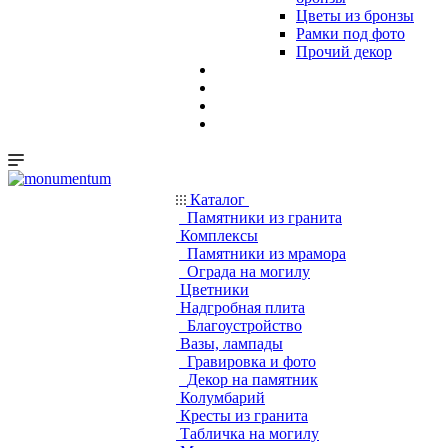
Цветы из бронзы
Рамки под фото
Прочий декор
Каталог
Памятники из гранита
Комплексы
Памятники из мрамора
Ограда на могилу
Цветники
Надгробная плита
Благоустройство
Вазы, лампады
Гравировка и фото
Декор на памятник
Колумбарий
Кресты из гранита
Табличка на могилу