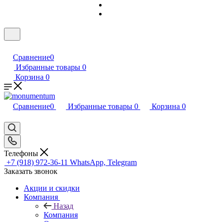
Сравнение
0
Избранные товары
0
Корзина
0
Сравнение
0
Избранные товары
0
Корзина
0
Телефоны
+7 (918) 972-36-11
WhatsApp, Telegram
Заказать звонок
Акции и скидки
Компания
Назад
Компания