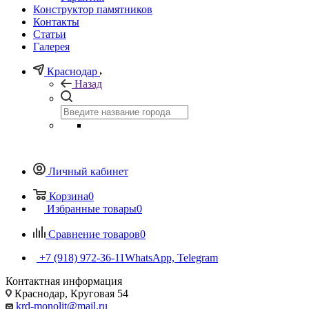
Конструктор памятников
Контакты
Статьи
Галерея
Краснодар
Назад
Личный кабинет
Корзина
0
Избранные товары
0
Сравнение товаров
0
+7 (918) 972-36-11
WhatsApp, Telegram
Контактная информация
Краснодар, Круговая 54
krd-monolit@mail.ru