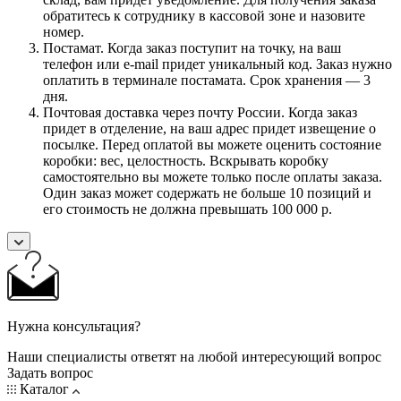
обратитесь к сотруднику в кассовой зоне и назовите
номер.
Постамат. Когда заказ поступит на точку, на ваш
телефон или e-mail придет уникальный код. Заказ нужно
оплатить в терминале постамата. Срок хранения — 3
дня.
Почтовая доставка через почту России. Когда заказ
придет в отделение, на ваш адрес придет извещение о
посылке. Перед оплатой вы можете оценить состояние
коробки: вес, целостность. Вскрывать коробку
самостоятельно вы можете только после оплаты заказа.
Один заказ может содержать не больше 10 позиций и
его стоимость не должна превышать 100 000 р.
Нужна консультация?
Наши специалисты ответят на любой интересующий вопрос
Задать вопрос
Каталог