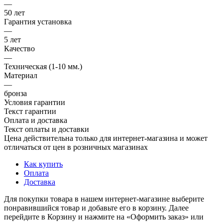
—
50 лет
Гарантия установка
—
5 лет
Качество
—
Техническая (1-10 мм.)
Материал
—
бронза
Условия гарантии
Текст гарантии
Оплата и доставка
Текст оплаты и доставки
Цена действительна только для интернет-магазина и может
отличаться от цен в розничных магазинах
Как купить
Оплата
Доставка
Для покупки товара в нашем интернет-магазине выберите
понравившийся товар и добавьте его в корзину. Далее
перейдите в Корзину и нажмите на «Оформить заказ» или