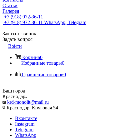
Статьи
Галерея
+7 (918) 972-36-11
+7 (918) 972-36-11
WhatsApp, Telegram
Заказать звонок
Задать вопрос
Войти
Корзина
0
Избранные товары
0
Сравнение товаров
0
Ваш город
Краснодар
krd-monolit@mail.ru
Краснодар, Круговая 54
Вконтакте
Instagram
Telegram
WhatsApp