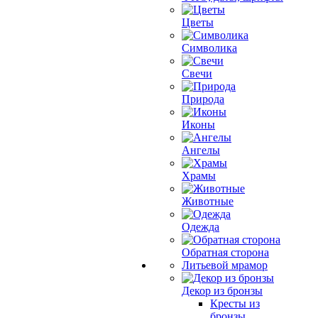
Цветы
Символика
Свечи
Природа
Иконы
Ангелы
Храмы
Животные
Одежда
Обратная сторона
Литьевой мрамор
Декор из бронзы
Кресты из
бронзы