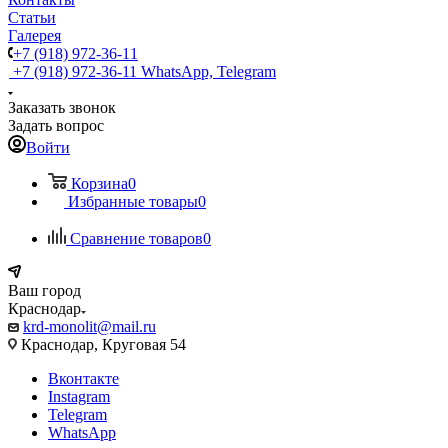
Статьи
Галерея
+7 (918) 972-36-11
+7 (918) 972-36-11
WhatsApp, Telegram
Заказать звонок
Задать вопрос
Войти
Корзина
0
Избранные товары
0
Сравнение товаров
0
Ваш город
Краснодар
krd-monolit@mail.ru
Краснодар, Круговая 54
Вконтакте
Instagram
Telegram
WhatsApp