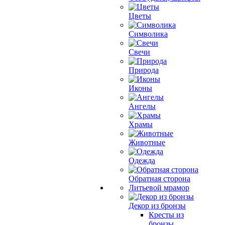
Цветы
Символика
Свечи
Природа
Иконы
Ангелы
Храмы
Животные
Одежда
Обратная сторона
Литьевой мрамор
Декор из бронзы
Кресты из
бронзы