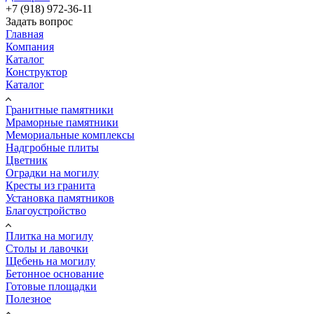
+7 (918) 972-36-11
Задать вопрос
Главная
Компания
Каталог
Конструктор
Каталог
Гранитные памятники
Мраморные памятники
Мемориальные комплексы
Надгробные плиты
Цветник
Оградки на могилу
Кресты из гранита
Установка памятников
Благоустройство
Плитка на могилу
Столы и лавочки
Щебень на могилу
Бетонное основание
Готовые площадки
Полезное