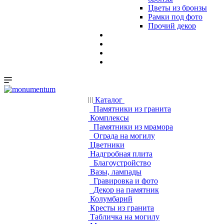
Цветы из бронзы
Рамки под фото
Прочий декор
Каталог
Памятники из гранита
Комплексы
Памятники из мрамора
Ограда на могилу
Цветники
Надгробная плита
Благоустройство
Вазы, лампады
Гравировка и фото
Декор на памятник
Колумбарий
Кресты из гранита
Табличка на могилу