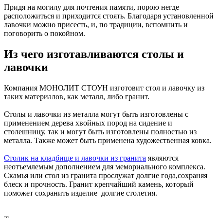
Придя на могилу для почтения памяти, порою негде
расположиться и приходится стоять. Благодаря установленной
лавочки можно присесть, и, по традиции, вспомнить и
поговорить о покойном.
Из чего изготавливаются столы и
лавочки
Компания МОНОЛИТ СТОУН изготовит стол и лавочку из
таких материалов, как металл, либо гранит.
Столы и лавочки из металла могут быть изготовлены с
применением дерева хвойных пород на сидение и
столешницу, так и могут быть изготовлены полностью из
металла. Также может быть применена художественная ковка.
Столик на кладбище и лавочки из гранита
являются
неотъемлемым дополнением для мемориального комплекса.
Скамья или стол из гранита прослужат долгие года,сохраняя
блеск и прочность. Гранит крепчайший камень, который
поможет сохранить изделие долгие столетия.