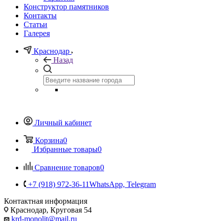
Конструктор памятников
Контакты
Статьи
Галерея
Краснодар
Назад
Личный кабинет
Корзина
0
Избранные товары
0
Сравнение товаров
0
+7 (918) 972-36-11
WhatsApp, Telegram
Контактная информация
Краснодар, Круговая 54
krd-monolit@mail.ru