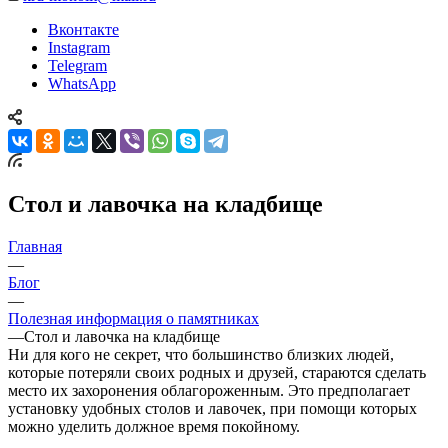
Вконтакте
Instagram
Telegram
WhatsApp
Стол и лавочка на кладбище
Главная
—
Блог
—
Полезная информация о памятниках
—
Стол и лавочка на кладбище
Ни для кого не секрет, что большинство близких людей,
которые потеряли своих родных и друзей, стараются сделать
место их захоронения облагороженным. Это предполагает
установку удобных столов и лавочек, при помощи которых
можно уделить должное время покойному.