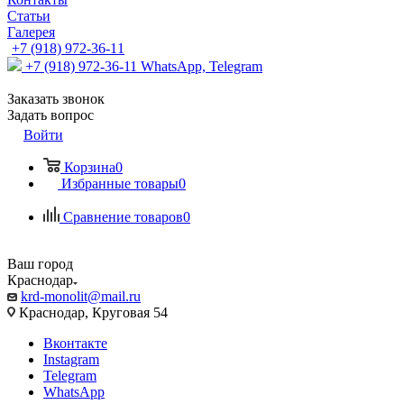
Статьи
Галерея
+7 (918) 972-36-11
+7 (918) 972-36-11
WhatsApp, Telegram
Заказать звонок
Задать вопрос
Войти
Корзина
0
Избранные товары
0
Сравнение товаров
0
Ваш город
Краснодар
krd-monolit@mail.ru
Краснодар, Круговая 54
Вконтакте
Instagram
Telegram
WhatsApp