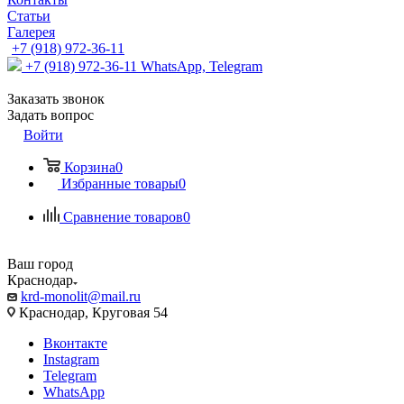
Статьи
Галерея
+7 (918) 972-36-11
+7 (918) 972-36-11
WhatsApp, Telegram
Заказать звонок
Задать вопрос
Войти
Корзина
0
Избранные товары
0
Сравнение товаров
0
Ваш город
Краснодар
krd-monolit@mail.ru
Краснодар, Круговая 54
Вконтакте
Instagram
Telegram
WhatsApp