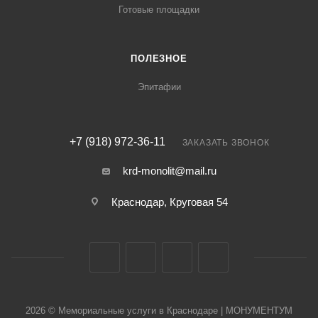
Готовые площадки
ПОЛЕЗНОЕ
Эпитафии
+7 (918) 972-36-11
ЗАКАЗАТЬ ЗВОНОК
krd-monolit@mail.ru
Краснодар, Круговая 54
2026 © Мемориальные услуги в Краснодаре | МОНУМЕНТУМ