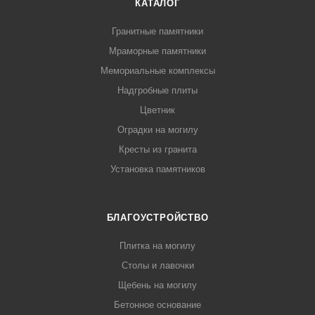
КАТАЛОГ
Гранитные памятники
Мраморные памятники
Мемориальные комплексы
Надгробные плиты
Цветник
Оградки на могилу
Кресты из гранита
Установка памятников
БЛАГОУСТРОЙСТВО
Плитка на могилу
Столы и лавочки
Щебень на могилу
Бетонное основание