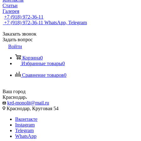
Статьи
Галерея
+7 (918) 972-36-11
+7 (918) 972-36-11
WhatsApp, Telegram
Заказать звонок
Задать вопрос
Войти
Корзина
0
Избранные товары
0
Сравнение товаров
0
Ваш город
Краснодар
krd-monolit@mail.ru
Краснодар, Круговая 54
Вконтакте
Instagram
Telegram
WhatsApp