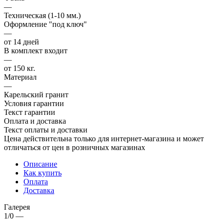
—
Техническая (1-10 мм.)
Оформление "под ключ"
—
от 14 дней
В комплект входит
—
от 150 кг.
Материал
—
Карельский гранит
Условия гарантии
Текст гарантии
Оплата и доставка
Текст оплаты и доставки
Цена действительна только для интернет-магазина и может
отличаться от цен в розничных магазинах
Описание
Как купить
Оплата
Доставка
Галерея
1/0
—