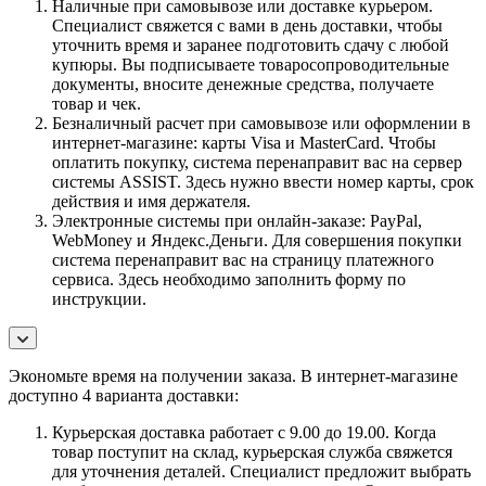
Наличные при самовывозе или доставке курьером.
Специалист свяжется с вами в день доставки, чтобы
уточнить время и заранее подготовить сдачу с любой
купюры. Вы подписываете товаросопроводительные
документы, вносите денежные средства, получаете
товар и чек.
Безналичный расчет при самовывозе или оформлении в
интернет-магазине: карты Visa и MasterCard. Чтобы
оплатить покупку, система перенаправит вас на сервер
системы ASSIST. Здесь нужно ввести номер карты, срок
действия и имя держателя.
Электронные системы при онлайн-заказе: PayPal,
WebMoney и Яндекс.Деньги. Для совершения покупки
система перенаправит вас на страницу платежного
сервиса. Здесь необходимо заполнить форму по
инструкции.
Экономьте время на получении заказа. В интернет-магазине
доступно 4 варианта доставки:
Курьерская доставка работает с 9.00 до 19.00. Когда
товар поступит на склад, курьерская служба свяжется
для уточнения деталей. Специалист предложит выбрать