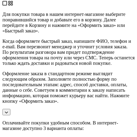
Для покупки товара в нашем интернет-магазине выберите
понравившийся товар и добавьте его в корзину. Далее
перейдите в Корзину и нажмите на «Оформить заказ» или
«Быстрый заказ».
Когда оформляете быстрый заказ, напишите ФИО, телефон и
e-mail. Вам перезвонит менеджер и уточнит условия заказа.
По результатам разговора вам придет подтверждение
оформления товара на почту или через СМС. Теперь останется
только ждать доставки и радоваться новой покупке.
Оформление заказа в стандартном режиме выглядит
следующим образом. Заполняете полностью форму по
последовательным этапам: адрес, способ доставки, оплаты,
данные о себе. Советуем в комментарии к заказу написать
информацию, которая поможет курьеру вас найти. Нажмите
кнопку «Оформить заказ».
Оплачивайте покупки удобным способом. В интернет-
магазине доступно 3 варианта оплаты: