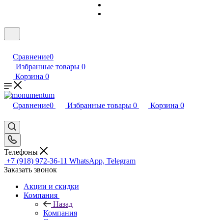
Сравнение
0
Избранные товары
0
Корзина
0
Сравнение
0
Избранные товары
0
Корзина
0
Телефоны
+7 (918) 972-36-11
WhatsApp, Telegram
Заказать звонок
Акции и скидки
Компания
Назад
Компания