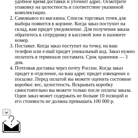
удобное время доставки и уточнит адрес. Осмотрите
упаковку на целостность и соответствие указанной
комплектации.
Самовывоз из магазина. Список торговых точек для
выбора появится в корзине. Когда заказ поступит на
склад, вам придет уведомление. Для получения заказа
обратитесь к сотруднику в кассовой зоне и назовите
номер.
Постамат. Когда заказ поступит на точку, на ваш
телефон или e-mail придет уникальный код. Заказ нужно
оплатить в терминале постамата. Срок хранения — 3
дня.
Почтовая доставка через почту России. Когда заказ
придет в отделение, на ваш адрес придет извещение о
посылке. Перед оплатой вы можете оценить состояние
коробки: вес, целостность. Вскрывать коробку
самостоятельно вы можете только после оплаты заказа.
Один заказ может содержать не больше 10 позиций и
его стоимость не должна превышать 100 000 р.