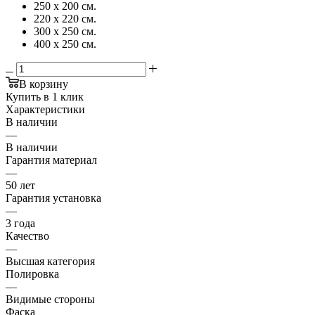
250 x 200 см.
220 x 220 см.
300 x 250 см.
400 x 250 см.
В корзину
Купить в 1 клик
Характеристики
В наличии
—
В наличии
Гарантия материал
—
50 лет
Гарантия установка
—
3 года
Качество
—
Высшая категория
Полировка
—
Видимые стороны
Фаска