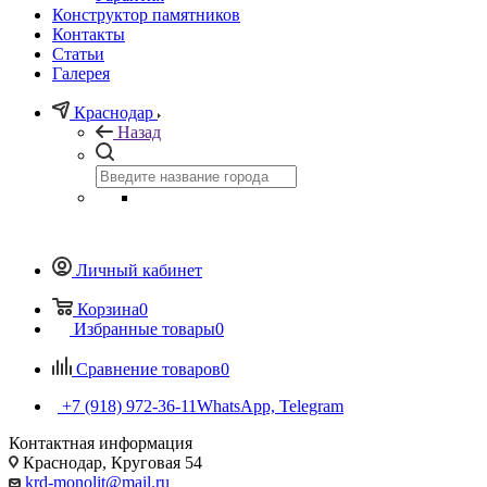
Конструктор памятников
Контакты
Статьи
Галерея
Краснодар
Назад
Личный кабинет
Корзина
0
Избранные товары
0
Сравнение товаров
0
+7 (918) 972-36-11
WhatsApp, Telegram
Контактная информация
Краснодар, Круговая 54
krd-monolit@mail.ru