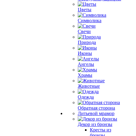
Цветы
Символика
Свечи
Природа
Иконы
Ангелы
Храмы
Животные
Одежда
Обратная сторона
Литьевой мрамор
Декор из бронзы
Кресты из
бронзы