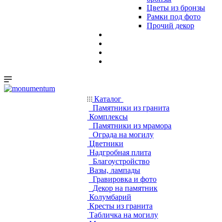
Цветы из бронзы
Рамки под фото
Прочий декор
Каталог
Памятники из гранита
Комплексы
Памятники из мрамора
Ограда на могилу
Цветники
Надгробная плита
Благоустройство
Вазы, лампады
Гравировка и фото
Декор на памятник
Колумбарий
Кресты из гранита
Табличка на могилу