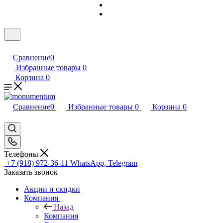
Сравнение
0
Избранные товары
0
Корзина
0
Сравнение
0
Избранные товары
0
Корзина
0
Телефоны
+7 (918) 972-36-11
WhatsApp, Telegram
Заказать звонок
Акции и скидки
Компания
Назад
Компания