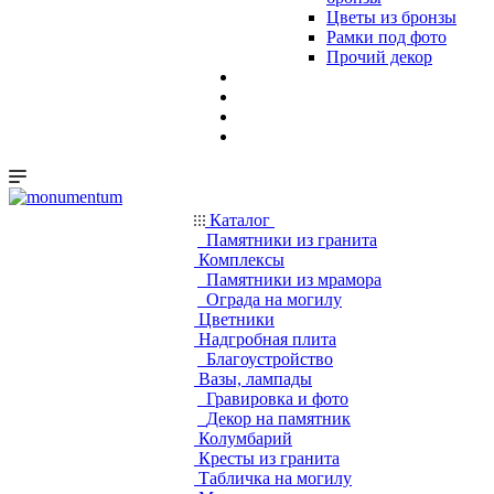
Цветы из бронзы
Рамки под фото
Прочий декор
Каталог
Памятники из гранита
Комплексы
Памятники из мрамора
Ограда на могилу
Цветники
Надгробная плита
Благоустройство
Вазы, лампады
Гравировка и фото
Декор на памятник
Колумбарий
Кресты из гранита
Табличка на могилу