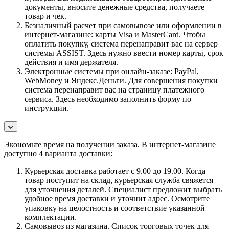
документы, вносите денежные средства, получаете
товар и чек.
Безналичный расчет при самовывозе или оформлении в
интернет-магазине: карты Visa и MasterCard. Чтобы
оплатить покупку, система перенаправит вас на сервер
системы ASSIST. Здесь нужно ввести номер карты, срок
действия и имя держателя.
Электронные системы при онлайн-заказе: PayPal,
WebMoney и Яндекс.Деньги. Для совершения покупки
система перенаправит вас на страницу платежного
сервиса. Здесь необходимо заполнить форму по
инструкции.
Экономьте время на получении заказа. В интернет-магазине
доступно 4 варианта доставки:
Курьерская доставка работает с 9.00 до 19.00. Когда
товар поступит на склад, курьерская служба свяжется
для уточнения деталей. Специалист предложит выбрать
удобное время доставки и уточнит адрес. Осмотрите
упаковку на целостность и соответствие указанной
комплектации.
Самовывоз из магазина. Список торговых точек для