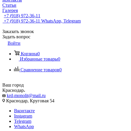
Статьи
Галерея
+7 (918) 972-36-11
+7 (918) 972-36-11
WhatsApp, Telegram
Заказать звонок
Задать вопрос
Войти
Корзина
0
Избранные товары
0
Сравнение товаров
0
Ваш город
Краснодар
krd-monolit@mail.ru
Краснодар, Круговая 54
Вконтакте
Instagram
Telegram
WhatsApp