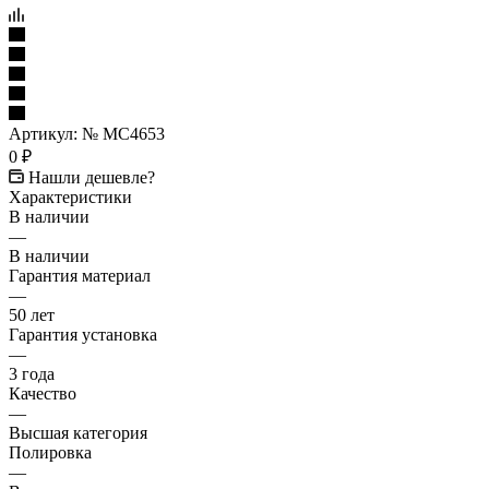
Артикул:
№ МС4653
0
₽
Нашли дешевле?
Характеристики
В наличии
—
В наличии
Гарантия материал
—
50 лет
Гарантия установка
—
3 года
Качество
—
Высшая категория
Полировка
—