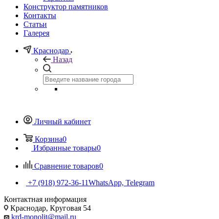
Конструктор памятников
Контакты
Статьи
Галерея
Краснодар
Назад
Личный кабинет
Корзина
0
Избранные товары
0
Сравнение товаров
0
+7 (918) 972-36-11
WhatsApp, Telegram
Контактная информация
Краснодар, Круговая 54
krd-monolit@mail.ru