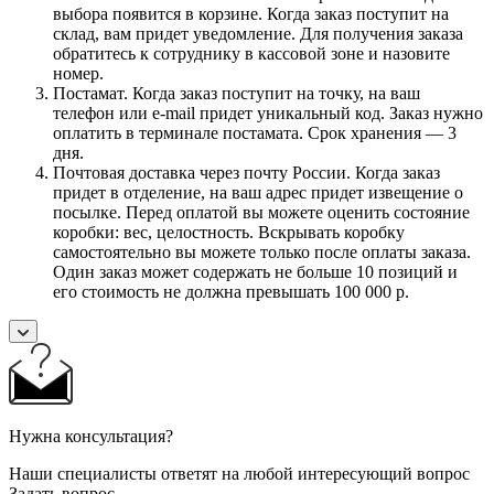
выбора появится в корзине. Когда заказ поступит на
склад, вам придет уведомление. Для получения заказа
обратитесь к сотруднику в кассовой зоне и назовите
номер.
Постамат. Когда заказ поступит на точку, на ваш
телефон или e-mail придет уникальный код. Заказ нужно
оплатить в терминале постамата. Срок хранения — 3
дня.
Почтовая доставка через почту России. Когда заказ
придет в отделение, на ваш адрес придет извещение о
посылке. Перед оплатой вы можете оценить состояние
коробки: вес, целостность. Вскрывать коробку
самостоятельно вы можете только после оплаты заказа.
Один заказ может содержать не больше 10 позиций и
его стоимость не должна превышать 100 000 р.
Нужна консультация?
Наши специалисты ответят на любой интересующий вопрос
Задать вопрос