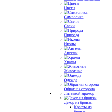
Цветы
Символика
Свечи
Природа
Иконы
Ангелы
Храмы
Животные
Одежда
Обратная сторона
Литьевой мрамор
Декор из бронзы
Кресты из
бронзы