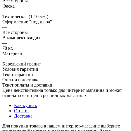
Все стороны
Фаска
—
Техническая (1-10 мм.)
Оформление "под ключ"
—
Все стороны
В комплект входит
—
78 кг.
Материал
—
Карельский гранит
Условия гарантии
Текст гарантии
Оплата и доставка
Текст оплаты и доставки
Цена действительна только для интернет-магазина и может
отличаться от цен в розничных магазинах
Как купить
Оплата
Доставка
Для покупки товара в нашем интернет-магазине выберите