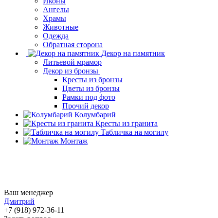
Иконы
Ангелы
Храмы
Животные
Одежда
Обратная сторона
Декор на памятник
Литьевой мрамор
Декор из бронзы
Кресты из бронзы
Цветы из бронзы
Рамки под фото
Прочий декор
Колумбарий
Кресты из гранита
Табличка на могилу
Монтаж
Ваш менеджер
Дмитрий
+7 (918) 972-36-11