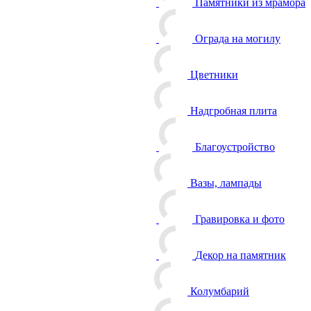
Памятники из мрамора
Ограда на могилу
Цветники
Надгробная плита
Благоустройство
Вазы, лампады
Гравировка и фото
Декор на памятник
Колумбарий